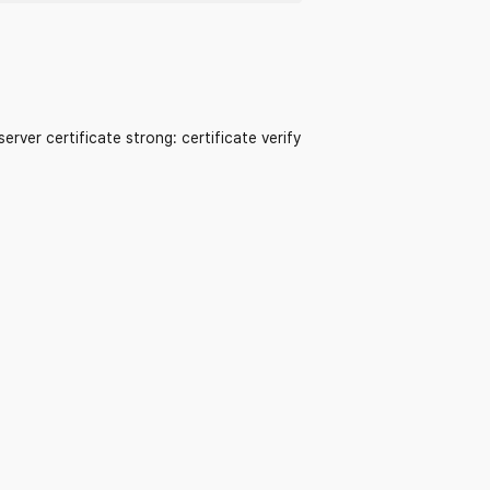
er certificate strong: certificate verify