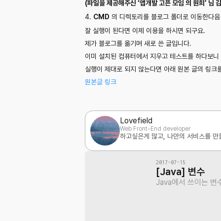
(파일을 제공해주신 ‘앱개발 고픈 모임 의 원희’ 님 
4.
CMD
의 디렉토리를 블로그 폴더로 이동한다
잘 실행이 된다면 이제 이용을 하시면 되구요.
제가 블로그를 옮기며 새로 쓴 글입니다.
이미 설치된 컴퓨터에서 지우고 테스트를 하다보니 
실행이 제대로 되지 않는다면 아래 원본 글의 링크를
원본글 링크
Lovefield
Web Front-End developer
하고싶은게 많고, 나만의 서비스를 만
2017-07-15
[Java] 변수
Java에서 쓰이는 변