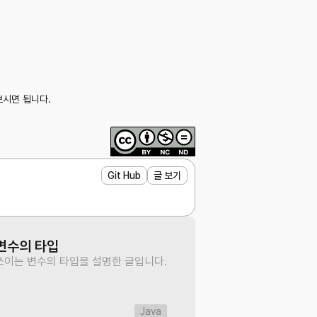
보시면 됩니다.
Git Hub
글 보기
 변수의 타입
 쓰이는 변수의 타입을 설명한 글입니다.
Java