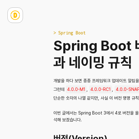
> Spring Boot
Spring Bo
과 네이밍 규칙
개발을 하다 보면 종종 프레임워크 업데이트 알림을
그런데
4.0.0-M1
,
4.0.0-RC1
,
4.0.0-SN
단순한 숫자의 나열 같지만, 사실 이 버전 명명 규칙
이번 글에서는 Spring Boot 3에서 4로 버
석해 보겠습니다.
버전(Version)