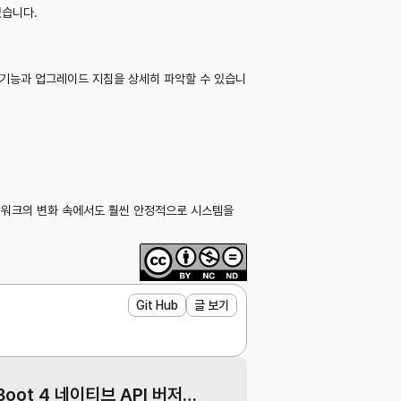
있습니다.
운 기능과 업그레이드 지침을 상세히 파악할 수 있습니
레임워크의 변화 속에서도 훨씬 안정적으로 시스템을
Git Hub
글 보기
Spring Boot 4 네이티브 API 버저닝과 Swagger 연동 문제 해결