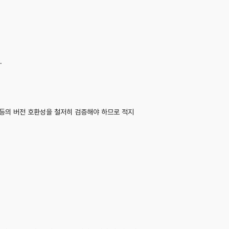
.
e) 등의 버전 호환성을 철저히 검증해야 하므로 적지