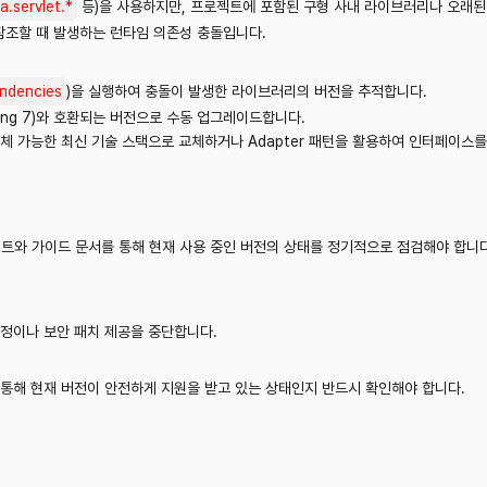
a.servlet.*
등)을 사용하지만, 프로젝트에 포함된 구형 사내 라이브러리나 오래된 
 참조할 때 발생하는 런타임 의존성 충돌입니다.
ndencies
)을 실행하여 충돌이 발생한 라이브러리의 버전을 추적합니다.
pring 7)와 호환되는 버전으로 수동 업그레이드합니다.
체 가능한 최신 기술 스택으로 교체하거나 Adapter 패턴을 활용하여 인터페이스
이트와 가이드 문서를 통해 현재 사용 중인 버전의 상태를 정기적으로 점검해야 합니다
정이나 보안 패치 제공을 중단합니다.
통해 현재 버전이 안전하게 지원을 받고 있는 상태인지 반드시 확인해야 합니다.