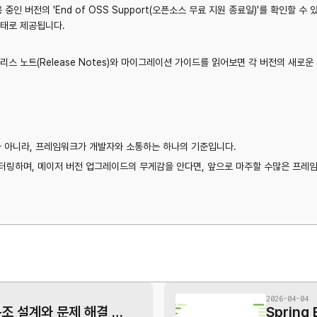
중인 버전의 'End of OSS Support(오픈소스 무료 지원 종료일)'를 확인할 수 
형태로 제공됩니다.
리스 노트(Release Notes)와 마이그레이션 가이드를 읽어보면 각 버전의 새로
리표가 아니라, 프레임워크가 개발자와 소통하는 하나의 기준입니다.
모니터링하며, 메이저 버전 업그레이드의 무게감을 안다면, 앞으로 마주할 수많은 프
2026-04-04
무한 뎁스 폴더 구조 설계와 문제 해결 과정