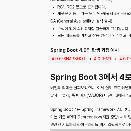
RC1, RC2 등으로 표기됩니다.
새로운 기능 추가는 모두 완료(Feature Fr
GA (General Availability, 정식 출시)
수식어 없이 4.0.0처럼 깔끔하게 표기됩니다.
모든 테스트를 마치고 상용 환경에 안심하고 적
Spring Boot 4.0의 탄생 과정 예시
4.0.0-SNAPSHOT
➔
4.0.0-M1
➔
4.0.0
Spring Boot 3에서 
버전의 의미를 살펴보았으니, 이제 실제 코드 레벨
앞자리 숫자, 즉 메이저(MAJOR) 버전이 3에서
Spring Boot 4는 Spring Framework 7.0 
이는 기존 API의 Deprecation(지원 중단) 처
연관된 서드파티 라이브러리들 역시 일괄적으로 버