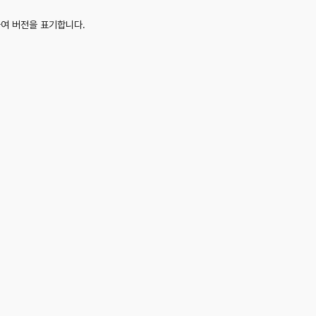
여 버전을 표기합니다.