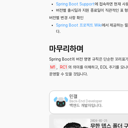
Spring Boot Support
에 접속하면 현재 사용 
버전별 출시일과 지원 종료일이 직관적인 표 
버전별 변경 사항 확인
Spring Boot 프로젝트 Wiki
에서 제공하는 릴
다.
마무리하며
Spring Boot의 버전 명명 규칙은 단순한 꼬
M1
,
RC1
의 의미를 이해하고, EOL 주기를 
운영할 수 있을 것입니다.
민갤
Back-End Developer
백엔드 개발자입니다.
2026-02-25