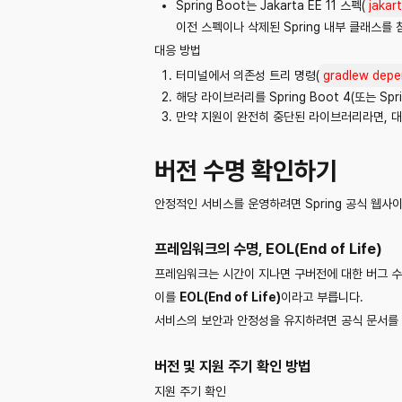
Spring Boot는 Jakarta EE 11 스펙(
jakart
이전 스펙이나 삭제된 Spring 내부 클래스를
대응 방법
터미널에서 의존성 트리 명령(
gradlew depe
해당 라이브러리를 Spring Boot 4(또는 S
만약 지원이 완전히 중단된 라이브러리라면, 대
버전 수명 확인하기
안정적인 서비스를 운영하려면 Spring 공식 웹사
프레임워크의 수명, EOL(End of Life)
프레임워크는 시간이 지나면 구버전에 대한 버그 수
이를
EOL(End of Life)
이라고 부릅니다.
서비스의 보안과 안정성을 유지하려면 공식 문서를 
버전 및 지원 주기 확인 방법
지원 주기 확인