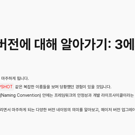
ot 버전에 대해 알아가기: 3
 마주하게 됩니다.
APSHOT
같은 복잡한 이름들을 보며 당황했던 경험이 있을 것입니다.
(Naming Convention) 안에는 프레임워크의 안정성과 개발 라이프사이클이라
전을 올리면서 마주하게 되는 다양한 버전 네이밍의 의미를 알아보고, 메이저 버전 업그