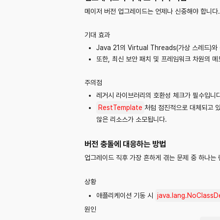
메이저 버전 업그레이드는 언제나 신중해야 합니다.
기대 효과
Java 21의 Virtual Threads(가상 스
또한, 최신 보안 패치 및 프레임워크 차원의 
주의점
레거시 라이브러리의 호환성 체크가 필수입니다
RestTemplate
처럼 점진적으로 대체되고 있는
않은 리소스가 소모됩니다.
버전 충돌에 대응하는 방법
업그레이드 직후 가장 흔하게 겪는 문제 중 하나는
상황
애플리케이션 기동 시
java.lang.NoClassD
원인