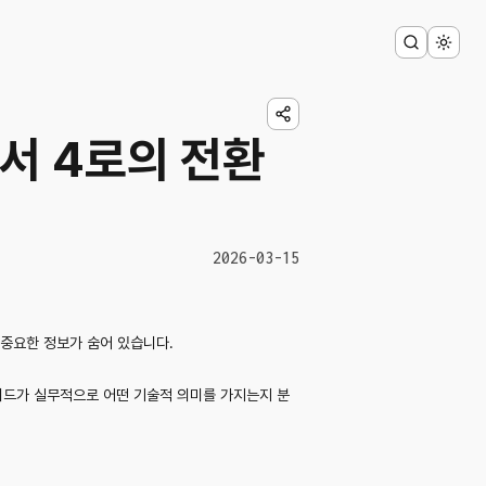
에서 4로의 전환
2026-03-15
는 중요한 정보가 숨어 있습니다.
레이드가 실무적으로 어떤 기술적 의미를 가지는지 분