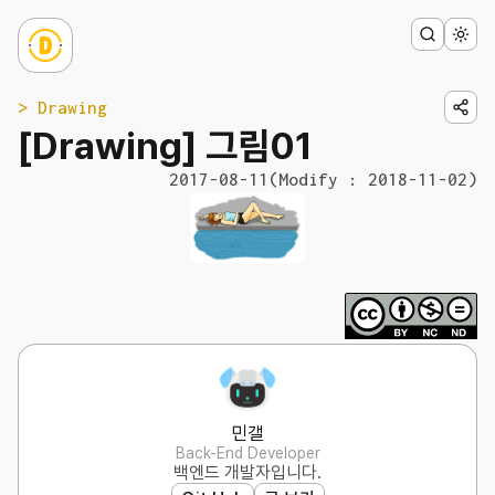
> Drawing
[Drawing] 그림01
2017-08-11
(Modify : 2018-11-02)
민갤
Back-End Developer
백엔드 개발자입니다.