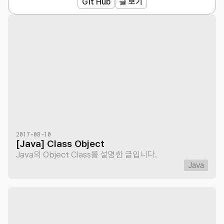
Git Hub
글 보기
2017-08-10
[Java] Class Object
Java의 Object Class를 설명한 글입니다.
Java