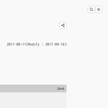
2017-08-11
(Modify : 2017-09-16)
Java