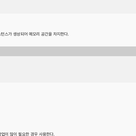
인스턴스가 생성되어 메모리 공간을 차지한다.
업이 많이 필요한 경우 사용한다.