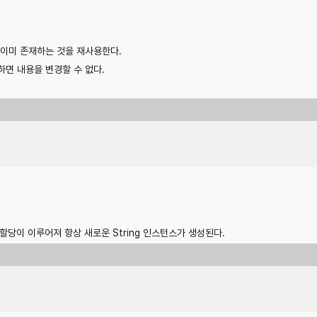
이미 존재하는 것을 재사용한다.
면 내용을 변경할 수 없다.
당이 이루어져 항상 새로운 String 인스턴스가 생성된다.