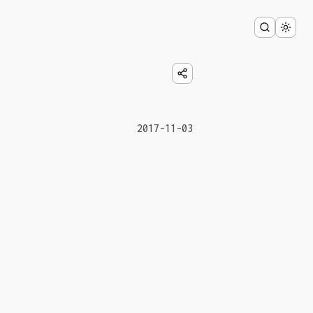
2017-11-03