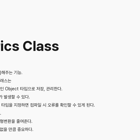
ics Class
k)해주는 기능.
클래스는
인 Object 타입으로 저장, 관리한다.
가 발생할 수 있다.
 타입을 지정하면 컴파일 시 오류를 확인할 수 있게 된다.
.
 형변환을 줄여준다.
 없을 만큼 중요하다.