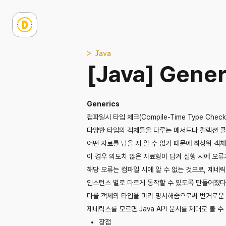
> Java
[Java] Gener
Generics
컴파일시 타입 체크(Compile-Time Type Chec
다양한 타입의 객체들을 다루는 메서드나 컬렉션 
어떤 자료를 담을 지 알 수 없기 때문에 최상위 객체
이 경우 의도치 않은 자료형이 담겨 실행 시에 오류
해당 오류는 컴파일 시에 알 수 없는 것으로, 제네릭
인스턴스 별로 다르게 동작할 수 있도록 만들어졌다
다룰 객체의 타입을 미리 명시해줌으로써 번거로운
제네릭스를 모르면 Java API 문서를 제대로 볼 수
장점