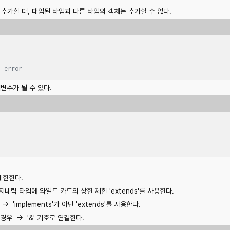
객체를 추가할 때, 대입된 타입과 다른 타입의 객체는 추가할 수 없다.
/ error
개변수가 될 수 있다.
제한한다.
네릭 타입에 와일드 카드의 상한 제한 'extends'를 사용한다.
mplements'가 아닌 'extends'를 사용한다.
우 → '&' 기호로 연결한다.