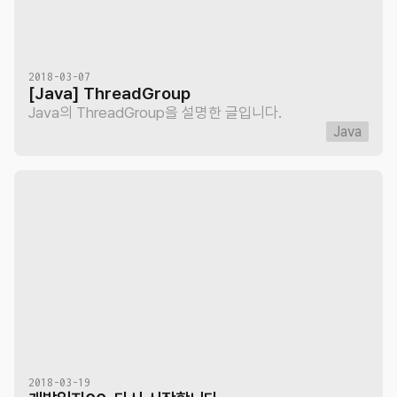
2018-03-07
[Java] ThreadGroup
Java의 ThreadGroup을 설명한 글입니다.
Java
2018-03-19