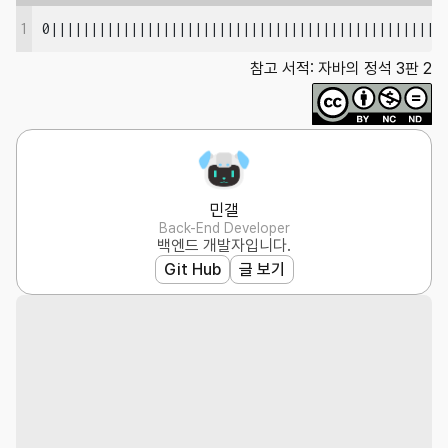
1
0|||||||||||||||||||||||||||||||||||||||||||||||||
참고 서적: 자바의 정석 3판 2
민갤
Back-End Developer
백엔드 개발자입니다.
Git Hub
글 보기