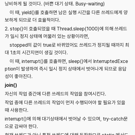
낭비하게 될 것이다. (바쁜 대기 상태. Busy-waiting)
이 때, yield()를 호출하면 남은 실행 시간을 다른 쓰레드에게 양
보하게 되므로 더 효율적이다.
2. stop()이 호출되었을 때 Thread.sleep(1000)에 의해 쓰레드
가 일시 정지 상태에 머물러 있는 상황이라면,
stopped의 값이 true로 바뀌었어도 쓰레드가 정지될 때까지 최
대 1초의 시간지연이 생길 것이다.
이 때, interrupt()를 호출하면, sleep()에서 InterruptedExce
ption이 발생하여 즉시 일시 정지 상태에서 벗어나게 되므로 응답
성이 좋아진다.
join()
자신의 작업 중간에 다른 쓰레드의 작업을 참여시킨다.
작업 중에 다른 쓰레드의 작업이 먼저 수행되어야 할 필요가 있을
때 사용한다.
interrupt()에 의해 대기상태에서 벗어날 수 있으며, try-catch문
으로 감싸야 한다.