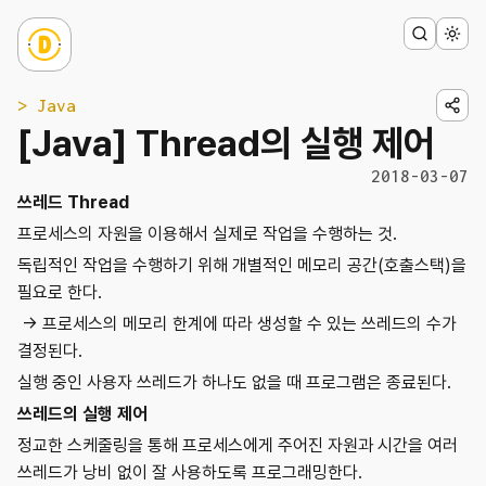
> Java
[Java] Thread의 실행 제어
2018-03-07
쓰레드 Thread
프로세스의 자원을 이용해서 실제로 작업을 수행하는 것.
독립적인 작업을 수행하기 위해 개별적인 메모리 공간(호출스택)을
필요로 한다.
→ 프로세스의 메모리 한계에 따라 생성할 수 있는 쓰레드의 수가
결정된다.
실행 중인 사용자 쓰레드가 하나도 없을 때 프로그램은 종료된다.
쓰레드의 실행 제어
정교한 스케줄링을 통해 프로세스에게 주어진 자원과 시간을 여러
쓰레드가 낭비 없이 잘 사용하도록 프로그래밍한다.