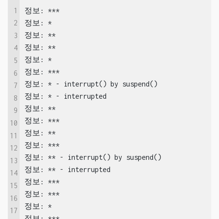
1
정보: ***

정보: *

2
정보: **

3
정보: **

4
정보: *

5
정보: ***

6
정보: * - interrupt() by suspend()

7
정보: * - interrupted

8
정보: **

9
정보: ***

10
정보: **

11
정보: ***

12
정보: ** - interrupt() by suspend()

13
정보: ** - interrupted

14
정보: ***

15
정보: ***

16
정보: *

17
정보: ***
