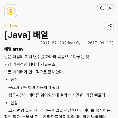
> Java
[Java] 배열
2017-07-20
(Modify : 2017-09-12)
배열 array
같은 타입의 여러 변수를 하나의 묶음으로 다루는 것.
가장 기본적인 형태의 자료구조.
모든 데이터가 연속적으로 존재한다.
장점
구조가 간단하며 사용하기 쉽다.
접근시간(데이터를 읽어오는데 걸리는 시간)이 가장 빠르다.
단점
크기 변경 불가 → 새로운 배열을 생성하여 데이터를 복사하는
작업 필요. 충분히 큰 크기로 만들어둘 경우 메모리가 낭비된다.