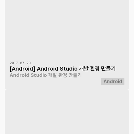
2017-07-20
[Android] Android Studio 개발 환경 만들기
Android Studio 개발 환경 만들기
Android