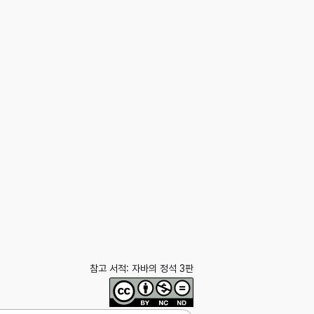
참고 서적: 자바의 정석 3판