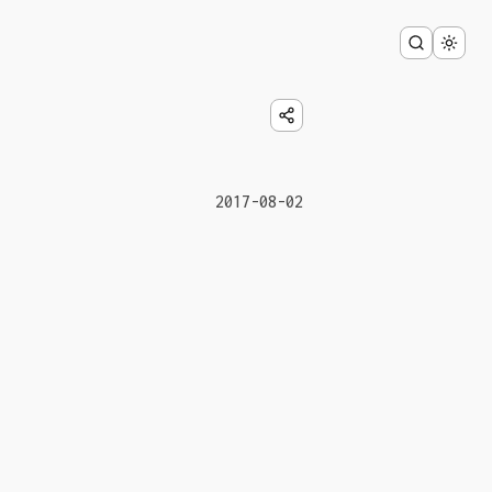
2017-08-02