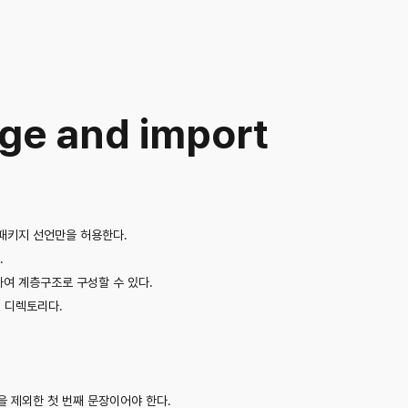
ge and import
 패키지 선언만을 허용한다.
.
하여 계층구조로 구성할 수 있다.
의 디렉토리다.
 제외한 첫 번째 문장이어야 한다.