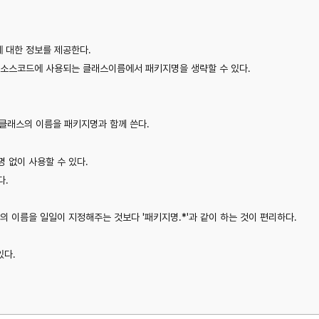
 대한 정보를 제공한다.
 소스코드에 사용되는 클래스이름에서 패키지명을 생략할 수 있다.
클래스의 이름을 패키지명과 함께 쓴다.
없이 사용할 수 있다.
다.
 이름을 일일이 지정해주는 것보다 '패키지명.*'과 같이 하는 것이 편리하다.
있다.