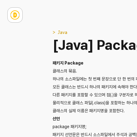
> Java
[Java] Packa
패키지 Package
클래스의 묶음.
하나의 소스파일에는 첫 번째 문장으로 단 한 번의
모든 클래스는 반드시 하나의 패키지에 속해야 한다
다른 패키지를 포함할 수 있으며 점(.)을 구분자로 
물리적으로 클래스 파일(.class)을 포함하는 하나
클래스의 실제 이름은 패키지명을 포함한다.
선언
package
패키지명;
패키지 선언문은 반드시 소스파일에서 주석과 공백을