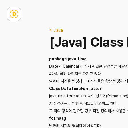
> Java
[Java] Class
package java.time
Date와 Calendar가 가지고 있던 단점들을 개선
4개의 하위 패키지를 가지고 있다.
날짜나 시간을 변경하는 메서드들은 항상 변경된 새로운
Class DateTimeFormatter
java.time.format 패키지의 형식화(formatt
자주 쓰이는 다양한 형식들을 정의하고 있다.
그 외의 형식이 필요할 경우 직접 정의해서 사용할 
format()
날짜와 시간의 형식화에 사용된다.