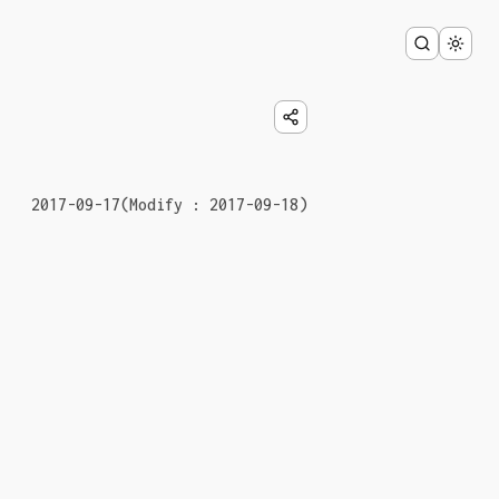
2017-09-17
(Modify : 2017-09-18)