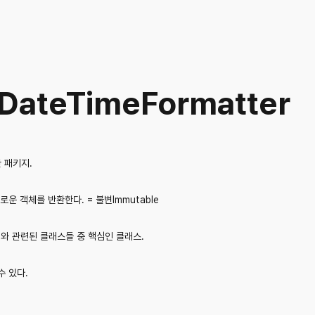
 DateTimeFormatter
한 패키지.
 객체를 반환한다. = 불변Immutable
ing)와 관련된 클래스들 중 핵심인 클래스.
수 있다.