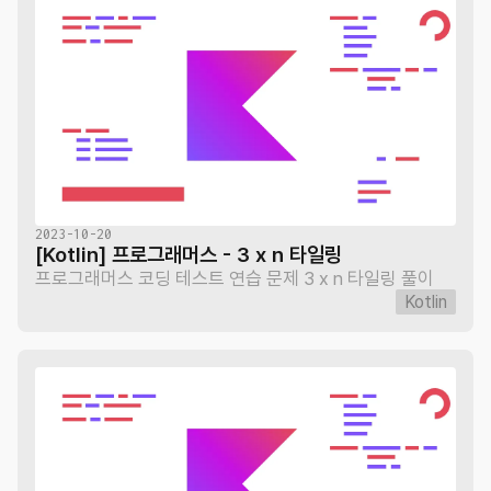
2023-10-20
[Kotlin] 프로그래머스 - 3 x n 타일링
프로그래머스 코딩 테스트 연습 문제 3 x n 타일링 풀이
Kotlin