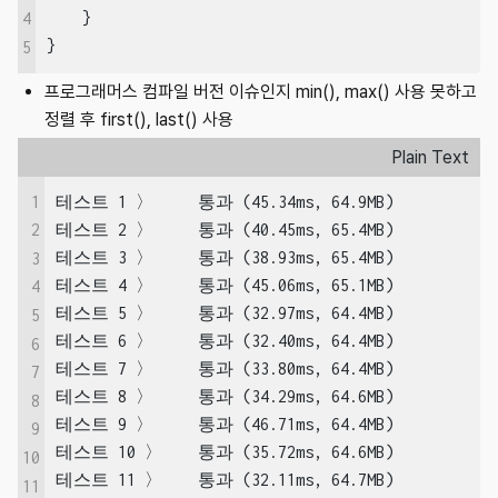
    }

4
}
5
프로그래머스 컴파일 버전 이슈인지 min(), max() 사용 못하고
정렬 후 first(), last() 사용
Plain Text
1
테스트 1 〉	통과 (45.34ms, 64.9MB)

테스트 2 〉	통과 (40.45ms, 65.4MB)

2
테스트 3 〉	통과 (38.93ms, 65.4MB)

3
테스트 4 〉	통과 (45.06ms, 65.1MB)

4
테스트 5 〉	통과 (32.97ms, 64.4MB)

5
테스트 6 〉	통과 (32.40ms, 64.4MB)

6
테스트 7 〉	통과 (33.80ms, 64.4MB)

7
테스트 8 〉	통과 (34.29ms, 64.6MB)

8
테스트 9 〉	통과 (46.71ms, 64.4MB)

9
테스트 10 〉	통과 (35.72ms, 64.6MB)

10
테스트 11 〉	통과 (32.11ms, 64.7MB)

11