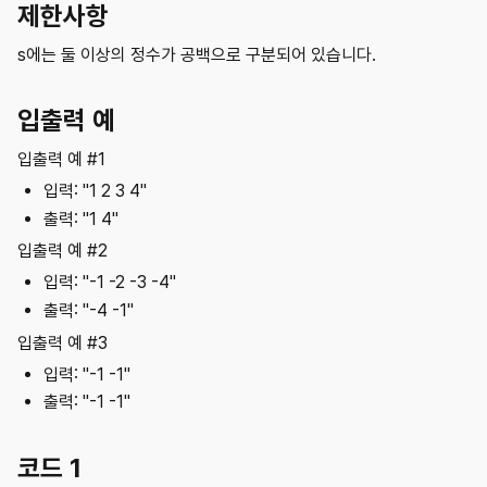
제한사항
s에는 둘 이상의 정수가 공백으로 구분되어 있습니다.
입출력 예
입출력 예 #1
입력: "1 2 3 4"
출력: "1 4"
입출력 예 #2
입력: "-1 -2 -3 -4"
출력: "-4 -1"
입출력 예 #3
입력: "-1 -1"
출력: "-1 -1"
코드 1