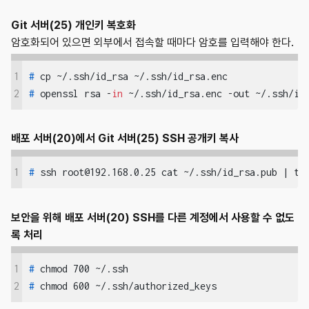
Git 서버(25) 개인키 복호화
암호화되어 있으면 외부에서 접속할 때마다 암호를 입력해야 한다.
1
#
 cp ~/.ssh/id_rsa ~/.ssh/id_rsa.enc
#
 openssl rsa -
in
 ~/.ssh/id_rsa.enc -out ~/.ssh/id
2
배포 서버(20)에서 Git 서버(25) SSH 공개키 복사
1
#
 ssh root@192.168.0.25 cat ~/.ssh/id_rsa.pub | te
보안을 위해 배포 서버(20) SSH를 다른 계정에서 사용할 수 없도
록 처리
1
#
 chmod 700 ~/.ssh
#
 chmod 600 ~/.ssh/authorized_keys
2