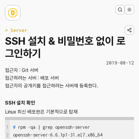
> Server
SSH 설치 & 비밀번호 없이 로
그인하기
2019-08-12
접근자 : Git 서버
접근하려는 서버 : 배포 서버
접근자의 공개키를 접근하려는 서버에 등록한다.
SSH 설치 확인
Linux 최신 배포판은 기본적으로 탑재
1
#
 rpm -qa | grep openssh-server
2