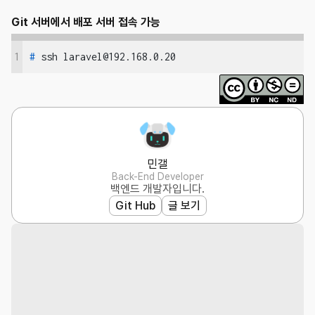
Git 서버에서 배포 서버 접속 가능
1
#
 ssh laravel@192.168.0.20
민갤
Back-End Developer
백엔드 개발자입니다.
Git Hub
글 보기