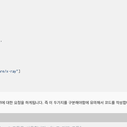
"
,
are/x-ray"
]
대한 요청을 하게됩니다. 즉 이 두가지를 구분해야함에 유의해서 코드를 작성합니다. x-r