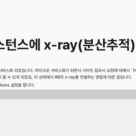
스턴스에 x-ray(분산추적
스화 되었습니다. 마이크로 서비스화가 되면서 사이트 접속시 요청에 대해서 `front-e
 할 수 있게 되었죠, 이 상태에서 AWS x-ray를 연결하는 방법에 대한 글입니다.
 Axios 설정을 합니다.