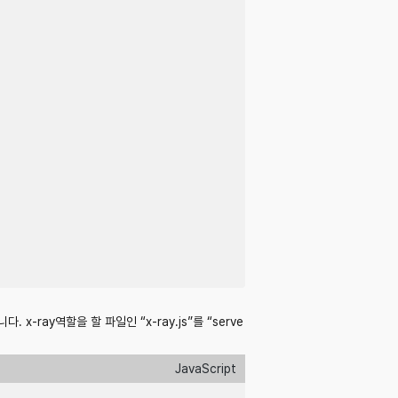
ay역할을 할 파일인 “x-ray.js”를 “serve
JavaScript