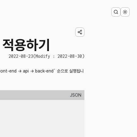
) 적용하기
2022-08-23
(Modify : 2022-08-30)
nd -> api -> back-end` 순으로 실행됩니
JSON