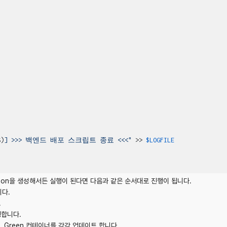
S)
] >>> 백엔드 배포 스크립트 종료 <<<"
 >> 
$LOGFILE
Action을 생성해서든 실행이 된다면 다음과 같은 순서대로 진행이 됩니다.
니다.
.
행합니다.
 Green 컨테이너를 각각 업데이트 합니다.