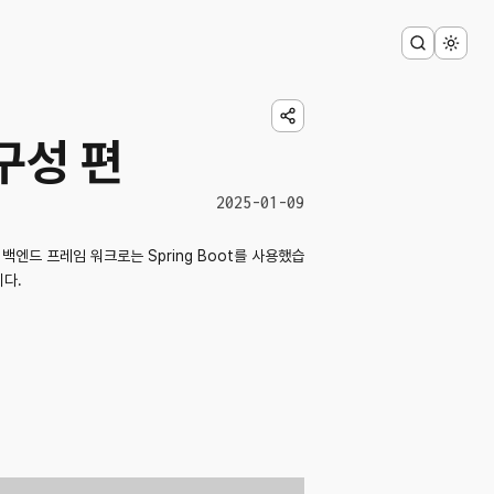
 구성 편
2025-01-09
백엔드 프레임 워크로는 Spring Boot를 사용했습
니다.