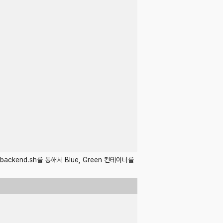
backend.sh를 통해서 Blue, Green 컨테이너를