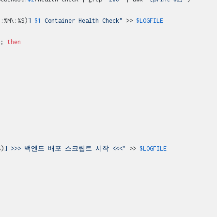
\:%M\:%S)
] 
$1
 Container Health Check"
 >> 
$LOGFILE
]; 
then
S)
] >>> 백엔드 배포 스크립트 시작 <<<"
 >> 
$LOGFILE