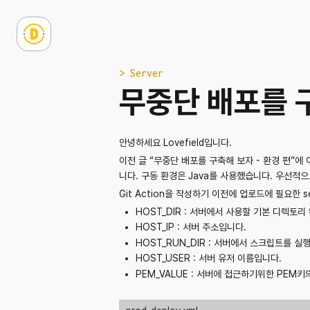
> Server
무중단 배포를 구
안녕하세요 Lovefield입니다.
이전 글 “무중단 배포를 구축해 보자 - 환경 편”에
니다. 구동 환경은 Java를 사용했습니다. 우선적으
Git Action을 작성하기 이전에 업로드에 필요한 s
HOST_DIR : 서버에서 사용할 기본 디렉토리
HOST_IP : 서버 주소입니다.
HOST_RUN_DIR : 서버에서 스크립트를 
HOST_USER : 서버 유저 이름입니다.
PEM_VALUE : 서버에 접근하기위한 PEM키