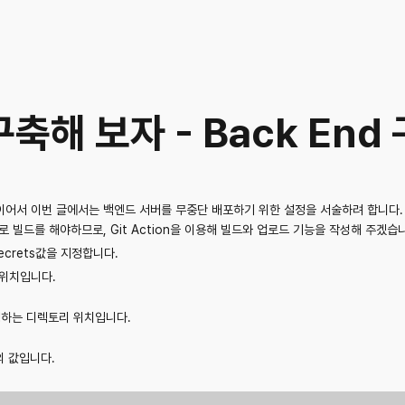
축해 보자 - Back End
 이어서 이번 글에서는 백엔드 서버를 무중단 배포하기 위한 설정을 서술하려 합니다. 
로 빌드를 해야하므로, Git Action을 이용해 빌드와 업로드 기능을 작성해 주겠습
ecrets값을 지정합니다.
 위치입니다.
실행하는 디렉토리 위치입니다.
의 값입니다.