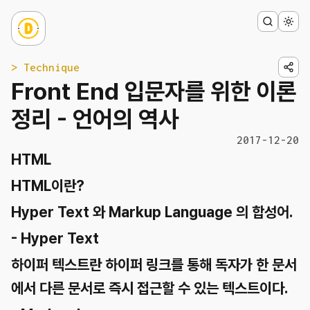
> Technique
Front End 입문자를 위한 이론
정리 - 언어의 역사
2017-12-20
HTML
HTML이란?
Hyper Text 와 Markup Language 의 합성어.
- Hyper Text
하이퍼 텍스트란 하이퍼 링크를 통해 독자가 한 문서
에서 다른 문서로 즉시 접근할 수 있는 텍스트이다.