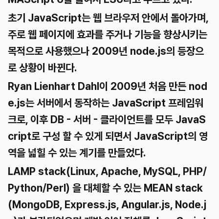
초기 JavaScript는 웹 브라우저 안에서 돌아가며,
주로 웹 페이지에 효과를 주거나 기능을 향상시키는
목적으로 사용했으나 2009년 node.js의 등장으
로 상황이 바뀐다.
Ryan Lienhart Dahl이 2009년 처음 만든 nod
e.js는 서버에서 동작하는 JavaScript 프레임워
크로, 이후 DB - 서버 - 클라이언트를 모두 JavaS
cript로 구성 할 수 있게 되면서 JavaScript의 영
역을 넓힐 수 있는 계기를 만들었다.
LAMP stack(Linux, Apache, MySQL, PHP/
Python/Perl) 을 대체할 수 있는 MEAN stack
(MongoDB, Express.js, Angular.js, Node.j