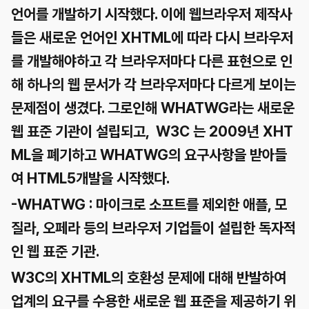
언어를 개발하기 시작했다. 이에 웹브라우저 제작사
들은 새로운 언어인 XHTML에 따라 다시 브라우저
를 개발해야하고 각 브라우저마다 다른 표현으로 인
해 하나의 웹 문서가 각 브라우저마다 다르게 보이는
문제점이 생겼다. 그로인해
WHATWG라는 새로운
웹 표준 기관이 설립
되고,
W3C 는 2009년 XHT
ML을 폐기
하고 WHATWG의 요구사항을 받아들
여 HTML5개발을 시작했다.
-WHATWG : 마이크로 소프트를 제외한 애플, 모
질라, 오페라 등의 브라우저 기업들이 설립한 독자적
인 웹 표준 기관.
W3C의 XHTML의 호환성 문제에 대해 반발하여
업계의 요구를 수용한 새로운 웹 표준을 제공하기 위