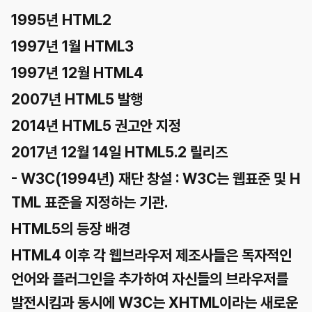
1995년 HTML2
1997년 1월 HTML3
1997년 12월 HTML4
2007년 HTML5 발행
2014년 HTML5 권고안 지정
2017년 12월 14일 HTML5.2 릴리즈
- W3C(1994년) 재단 창설 : W3C는 웹표준 및 H
TML 표준을 지정하는 기관.
HTML5의 등장 배경
HTML4 이후 각 웹브라우저 제조사들은 독자적인
언어와 플러그인을 추가하여 자신들의 브라우저를
발전시킴과 동시에 W3C는 XHTML이라는 새로운