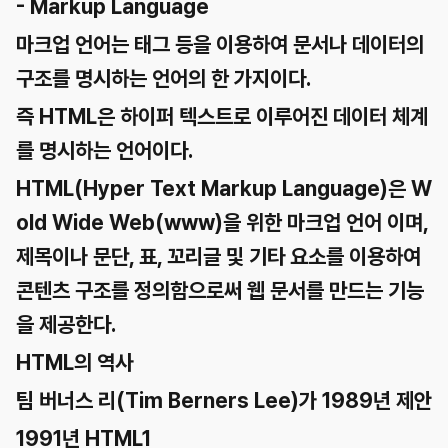
- Markup Language
마크업 언어는 태그 등을 이용하여 문서나 데이터의
구조를 명시하는 언어의 한 가지이다.
즉 HTML은 하이퍼 텍스트로 이루어진 데이터 체계
를 명시하는 언어이다.
HTML(Hyper Text Markup Language)은 W
old Wide Web(www)을 위한 마크업 언어 이며,
제목이나 문단, 표, 꼬리글 및 기타 요소를 이용하여
콘텐츠 구조를 정의함으로써 웹 문서를 만드는 기능
을 제공한다.
HTML의 역사
팀 버너스 리(Tim Berners Lee)가 1989년 제안
1991년 HTML1