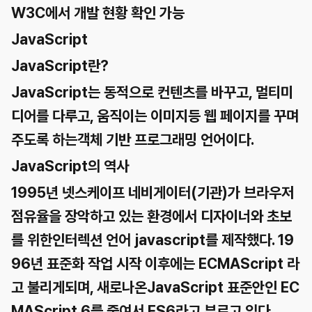
W3C에서 개발 현황 확인 가능
JavaScript
JavaScript란?
JavaScript는 동적으로 컨텐츠를 바꾸고, 멀티미
디어를 다루고, 움직이는 이미지등 웹 페이지를 꾸며
주도록 하는객체 기반 프로그래밍 언어이다.
JavaScript의 역사
1995년 넷스케이프 네비게이터(기관)가 브라우저
점유율을 장악하고 있는 환경에서 디자이너와 초보
를 위한인터렉션 언어 javascript를 제작했다. 19
96년 표준화 작업 시작 이후에는 ECMAScript 라
고 불리게되며, 새로나온JavaScript 표준안인 EC
MAScript 6를 줄여서 ES6라고 부르고 있다.