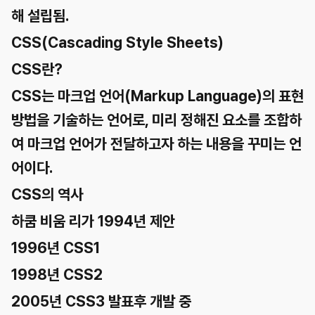
해 설립됨.
CSS(Cascading Style Sheets)
CSS란?
CSS는 마크업 언어(Markup Language)의 표현
방법을 기술하는 언어로, 미리 정해진 요소를 조합하
여 마크업 언어가 전달하고자 하는 내용을 꾸미는 언
어이다.
CSS의 역사
하쿰 비움 리가 1994년 제안
1996년 CSS1
1998년 CSS2
2005년 CSS3 발표후 개발 중