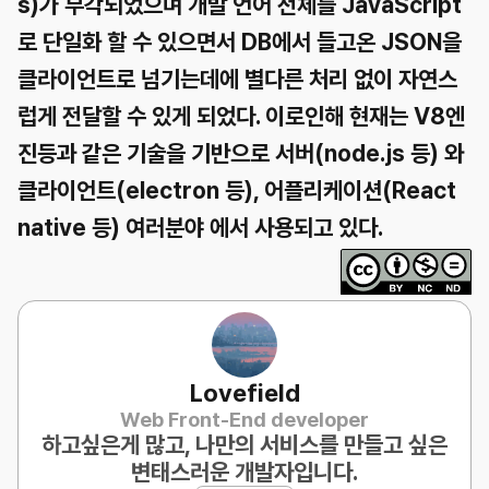
s)가 부각되었으며 개발 언어 전체를 JavaScript
로 단일화 할 수 있으면서 DB에서 들고온 JSON을
클라이언트로 넘기는데에 별다른 처리 없이 자연스
럽게 전달할 수 있게 되었다. 이로인해 현재는 V8엔
진등과 같은 기술을 기반으로 서버(node.js 등) 와
클라이언트(electron 등), 어플리케이션(React
native 등) 여러분야 에서 사용되고 있다.
Lovefield
Web Front-End developer
하고싶은게 많고, 나만의 서비스를 만들고 싶은
변태
스러운 개발자입니다.