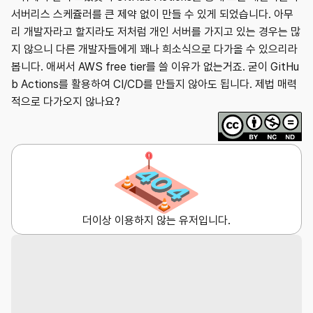
서버리스 스케쥴러를 큰 제약 없이 만들 수 있게 되었습니다. 아무
리 개발자라고 할지라도 저처럼 개인 서버를 가지고 있는 경우는 많
지 않으니 다른 개발자들에게 꽤나 희소식으로 다가올 수 있으리라
봅니다. 애써서 AWS free tier를 쓸 이유가 없는거죠. 굳이 GitHu
b Actions를 활용하여 CI/CD를 만들지 않아도 됩니다. 제법 매력
적으로 다가오지 않나요?
더이상 이용하지 않는 유저입니다.