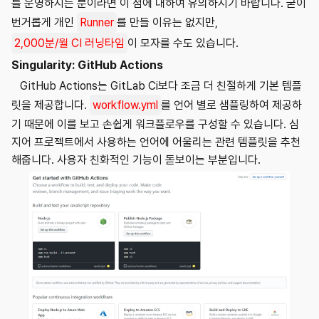
를 운영하시는 분이라면 이 점에 대하여 유의하시기 바랍니다. 굳이
번거롭게 개인
Runner
를 만들 이유는 없지만,
2,000분/월 CI 러닝타임
이 모자를 수도 있습니다.
Singularity: GitHub Actions
GitHub Actions는 GitLab Ci보다 조금 더 친절하게 기본 템플
릿을 제공합니다.
workflow.yml
를 언어 별로 샘플링하여 제공하
기 때문에 이를 보고 손쉽게 워크플로우를 구성할 수 있습니다. 심
지어 프로젝트에서 사용하는 언어에 어울리는 관련 템플릿을 추천
해줍니다. 사용자 친화적인 기능이 돋보이는 부분입니다.