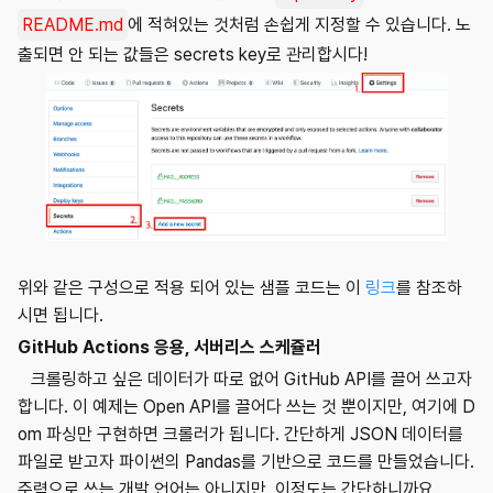
README.md
에 적혀있는 것처럼 손쉽게 지정할 수 있습니다. 노
출되면 안 되는 값들은 secrets key로 관리합시다!
위와 같은 구성으로 적용 되어 있는 샘플 코드는 이
링크
를 참조하
시면 됩니다.
GitHub Actions 응용, 서버리스 스케쥴러
크롤링하고 싶은 데이터가 따로 없어 GitHub API를 끌어 쓰고자
합니다. 이 예제는 Open API를 끌어다 쓰는 것 뿐이지만, 여기에 D
om 파싱만 구현하면 크롤러가 됩니다. 간단하게 JSON 데이터를
파일로 받고자 파이썬의 Pandas를 기반으로 코드를 만들었습니다.
주력으로 쓰는 개발 언어는 아니지만, 이정도는 간단하니까요.