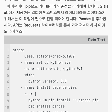
파이썬이니 pip으로 라이브러리 의존성을 추가해야 합니다. GitH
ub에서 제공하는 일회성 인스턴스에서 라이브러리를 끌어다 쓰기
위해서는 이 작업이 필수로 진행 되어야 합니다. Pandas를 추가합
시다. API는 Requests 라이브러리를 통해 가져오고자 하니 이것
도 추가하죠!
Plain Text
1
steps:

    - uses: actions/checkout@v2

2
    - name: Set up Python 3.8

3
      uses: actions/setup-python@v1

4
      with:

5
        python-version: 3.8

6
    - name: Install dependencies

7
      run: |

8
        python -m pip install --upgrade pip

9
        pip install pandas

10