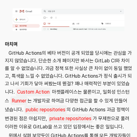
마치며
GitHub Actions의 베타 버전이 공개 되었을 당시에는 관심을 가
지지 않았습니다. 단순한 소개 페이지만 봐서는 GitLab CI와 차이
를 알 수 없었습니다. 과금 정책 또한 사실상 큰 차이 없이 동일 했었
고, 특색을 느낄 수 없었습니다. GitHub Actions가 정식 출시가 되
고 나서 기회가 닿아 써봤는데 웬걸? 꽤나 매력적인 부분이 있었습
니다.
Custom Action
마켓플레이스는 물론이고, 일회성 인스턴
스
Runner
는 개발자로 하여금 다양한 접근을 할 수 있게 만들어
냈습니다.
public repositories
의 GitHub Actions 과금 정책이
변경된 점은 아쉽지만,
private repositories
가 무제한으로 풀려
이러한 이유로 GitLab을 쓰고 있던 입장에서는 좋은 일입니다.
위에서 살펴 보았듯이 GitHub Actions를 통해 모든 개발자들이