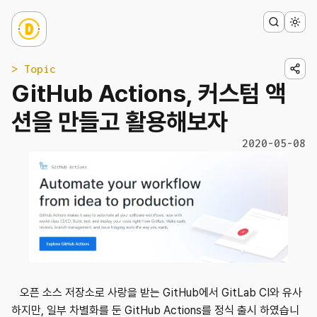
> Topic
GitHub Actions, 커스텀 액
션을 만들고 활용해보자
2020-05-08
오픈 소스 저장소로 사랑을 받는 GitHub에서 GitLab CI와 유사
하지만, 일부 차별화를 둔 GitHub Actions를 정식 출시 하였습니