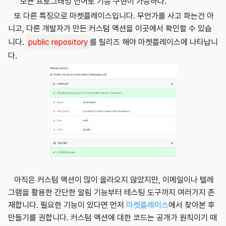
모든 프로그래밍 언어로 기능 구현이 가능하다.
또 다른 특징으로 마켓플레이스입니다. 무언가를 사고 파는건 아
니고, 다른 개발자가 만든 커스텀 액션을 이곳에서 확인할 수 있습
니다.
public repository
를 릴리즈 해야 마켓플레이스에 나타납니
다.
아직은 커스텀 액션이 많이 올라오지 않았지만, 이메일이나 텔레
그램을 활용한 간단한 알림 기능부터 테스팅 도구까지 여러가지 존
재합니다. 필요한 기능이 있다면 먼저
마켓플레이스
에서 찾아본 후
만들기를 권합니다. 커스텀 액션에 대한 코드는 공개가 원칙이기 때