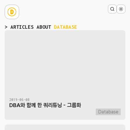
> ARTICLES ABOUT
DATABASE
2019-06-08
DBA와 함께 한 쿼리튜닝 - 그룹화
Database