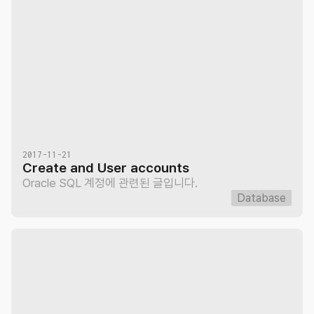
2017-11-21
Create and User accounts
Oracle SQL 계정에 관련된 글입니다.
Database