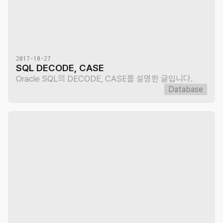
2017-10-27
SQL DECODE, CASE
Oracle SQL의 DECODE, CASE를 설명한 글입니다.
Database