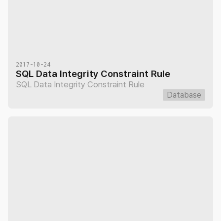
2017-10-24
SQL Data Integrity Constraint Rule
SQL Data Integrity Constraint Rule
Database