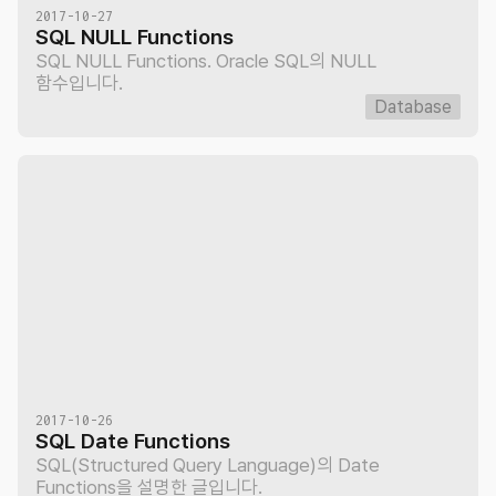
2017-10-27
SQL NULL Functions
SQL NULL Functions. Oracle SQL의 NULL
함수입니다.
Database
2017-10-26
SQL Date Functions
SQL(Structured Query Language)의 Date
Functions을 설명한 글입니다.