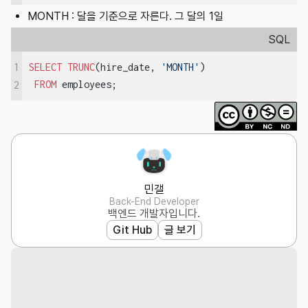
MONTH : 달을 기준으로 자른다. 그 달의 1일
SQL
1
SELECT
TRUNC
(hire_date, 
'MONTH'
)

FROM
 employees;
2
민갤
Back-End Developer
백엔드 개발자입니다.
Git Hub
글 보기