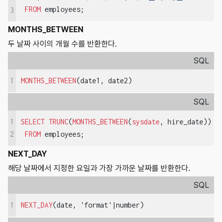
FROM
 employees;
3
MONTHS_BETWEEN
두 날짜 사이의 개월 수를 반환한다.
SQL
1
MONTHS_BETWEEN
(date1, date2)
SQL
1
SELECT
TRUNC
(
MONTHS_BETWEEN
(
sysdate
, hire_date))

FROM
 employees;
2
NEXT_DAY
해당 날짜에서 지정한 요일과 가장 가까운 날짜를 반환한다.
SQL
1
NEXT_DAY
(date, 'format'|number)