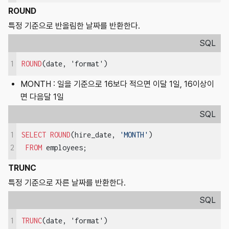
ROUND
특정 기준으로 반올림한 날짜를 반환한다.
SQL
1
ROUND
(date, 'format')
MONTH : 일을 기준으로 16보다 적으면 이달 1일, 16이상이
면 다음달 1일
SQL
1
SELECT
ROUND
(hire_date, 
'MONTH'
)

FROM
 employees;
2
TRUNC
특정 기준으로 자른 날짜를 반환한다.
SQL
1
TRUNC
(date, 'format')