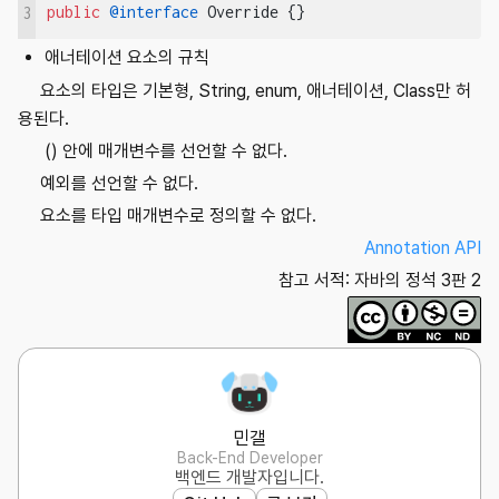
public
@interface
 Override {}
3
애너테이션 요소의 규칙
요소의 타입은 기본형, String, enum, 애너테이션, Class만 허
용된다.
() 안에 매개변수를 선언할 수 없다.
예외를 선언할 수 없다.
요소를 타입 매개변수로 정의할 수 없다.
Annotation API
참고 서적: 자바의 정석 3판 2
민갤
Back-End Developer
백엔드 개발자입니다.