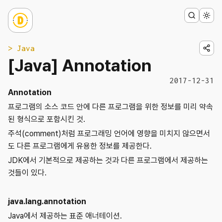
> Java
[Java] Annotation
2017-12-31
Annotation
프로그램의 소스 코드 안에 다른 프로그램을 위한 정보를 미리 약속
된 형식으로 포함시킨 것.
주석(comment)처럼 프로그래밍 언어에 영향을 미치지 않으면서
도 다른 프로그램에게 유용한 정보를 제공한다.
JDK에서 기본적으로 제공하는 것과 다른 프로그램에서 제공하는
것들이 있다.
java.lang.annotation
Java에서 제공하는 표준 애너테이션.