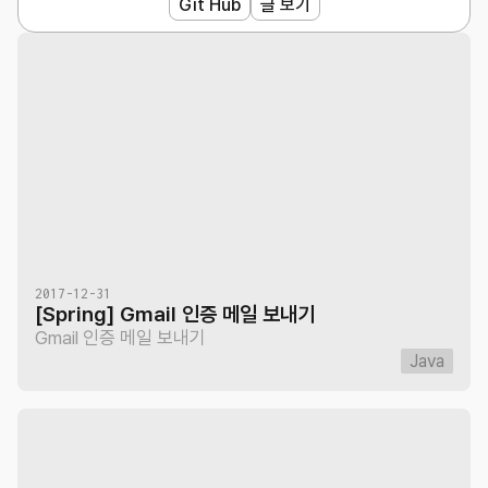
Git Hub
글 보기
2017-12-31
[Spring] Gmail 인증 메일 보내기
Gmail 인증 메일 보내기
Java