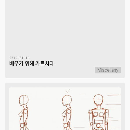
2019-01-19
배우기 위해 가르치다
Miscellany