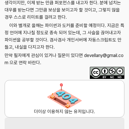
생각이지만, 이제 받는 만큼 퍼포먼스를 내고자 한다. 분에 넘치는
대우를 받는다면 그만큼 보상을 보이고자 할 것이고, 그렇지 않을
경우 스스로 리미트를 걸려고 한다.
이와 별개로 올해는 파이썬과 도커를 준비할 예정이다. 지금은 특
정 언어에 지나칠 정도로 종속 되어 있는데, 그 사슬을 끊어내고자
파이썬을 공부할 것이다. 겸사겸사 개인서버에 자동스크립트도 만
들고, 내실을 다지고자 한다.
만약 필자에게 관심이 있거나 질문이 있다면 devellany@gmail.co
m 으로 연락 바란다.
더이상 이용하지 않는 유저입니다.