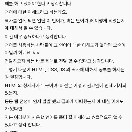
해를 하고 있어야 한다고 생각합니다.
언어에 대한 이해도라고 하는데요.
역사를 알게 되면 일단 이 언어가, 혹은 단어가 왜 이렇게 되었는지
에 대해서 알 수 있습니다.
이건 매우 중요하다고 생각합니다.
언어를 사용하는 사람들이 그 언어에 대한 이해도가 없다면 모순이
아닐까 하네요 ㅎㅎ
전달하고자 하는 바를 제대로 전달 할 수 없다고 생각합니다.
그렇기 때문에 HTML, CSS, JS 의 역사에 대해서 공부를 하시는
걸 권장합니다.
HTML의 창시자가 누구이며, 버전은 어떻고 권고안에 언제 기제되
었는지.
등등 웹 전쟁이 언제 발발 했고 결과가 어떠했는지 에 대한 이해도
가 있다면.
저는 여러분이 사용할 언어를 좀더 잘 이해하고 효율적으로 쓸 수
있다고 생각 합니다.