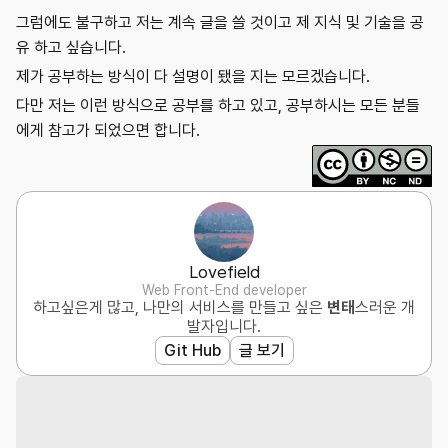
그럼에도 불구하고 저는 계속 글을 쓸 것이고 제 지식 및 기술을 공
유 하고 싶습니다.
제가 공부하는 방식이 다 설명이 됐을 지는 모르겠습니다.
다만 저는 이런 방식으로 공부를 하고 있고, 공부하시는 모든 분들
에게 참고가 되었으면 합니다.
Lovefield
Web Front-End developer
하고싶은게 많고, 나만의 서비스를 만들고 싶은
변태
스러운 개
발자입니다.
Git Hub
글 보기