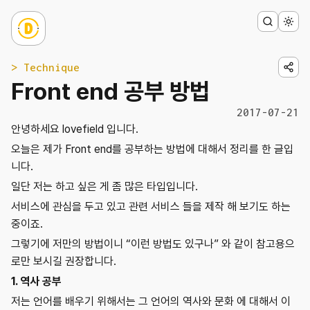
> Technique
Front end 공부 방법
2017-07-21
안녕하세요 lovefield 입니다.
오늘은 제가 Front end를 공부하는 방법에 대해서 정리를 한 글입
니다.
일단 저는 하고 싶은 게 좀 많은 타입입니다.
서비스에 관심을 두고 있고 관련 서비스 들을 제작 해 보기도 하는
중이죠.
그렇기에 저만의 방법이니 “이런 방법도 있구나” 와 같이 참고용으
로만 보시길 권장합니다.
1. 역사 공부
저는 언어를 배우기 위해서는 그 언어의 역사와 문화 에 대해서 이