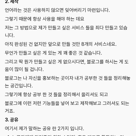
2. 제작
언어라는 것은 사용하지 않으면 잊어버리기 마련입니다.
그렇기 때문에 항상 사용을 해야 하는 데요
저는 그 방법으로 제가 만들고 싶은 서비스 들을 죄다 만들고 있습
니다.
아직 완성된 건 없지만 앞으로 만들 것만 8개의 서비스네요.
무언가 만들고 싶은 게 있는 게 꽤 좋은 것 같습니다.
그리고 딱 뭔가 만들고 싶은 게 없으시다면, 블로그를 하시는 게 도
움이 많이 될 겁니다.
블로그는 나 자신을 홍보하는 곳이자 내가 공부한 것 들을 정리해놓
는 공간입니다.
그렇기에 항상 공부 한 것 들을 정리해서 올리셔도 되고
블로그에 이런 저런 기능들을 넣어 보고 제작해보고 그러셔도 되는
거죠.
3. 공유
여기서 제가 말하는 공유 란 2가지 입니다.