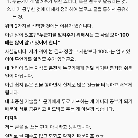
누군가에게 알려주기 위한 스터디, 혹은 멘토로 활동하는 것.
내가 공부한 것에 대해서 정리하여 블로그 글을 통해서 공유하
는 것.
위의 2가지를 선택한 것에는 이유가 있습니다.
이런 말이 있죠?
“누군가를 알려주기 위해서는 그 사람 보다 100
배는 많이 알고 있어야 한다.”
사실입니다. 제가 격어 본 결과 정말 그 사람보다 100배는 알고 있
어야 무언가를 알려줄 수가 있더군요.
내 머리에 있는 지식을 온전히 누군가에게 전달 하기란 좀처럼 쉬운
일이 아닙니다.
이런 쉽지 않은 일을 행하면서 실제로 많은 것들을 터득하고 배우게
됩니다.
내 소중한 기술을 누군가에게 무료 배포하는 게 아니라 공부가 되기
때문에 서로 공유하고 피드백을 주는 게 아닐까 싶습니다.
마치며
저는 글을 잘 쓰는 편이 아니라고 생각합니다.
실제로 글 재주도 없고 회화도 약하기 때문이죠 ㅎㅎ